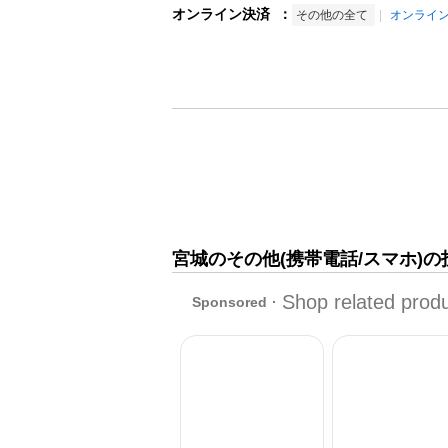
オンライン決済
：
その他の全て
オンライ
宮城のその他(携帯電話/スマホ)