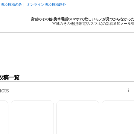
ン決済投稿のみ
オンライン決済投稿以外
宮城のその他(携帯電話/スマホ)で欲しいモノが見つからなかっ
宮城のその他(携帯電話/スマホ)の新着通知メール
の投稿一覧