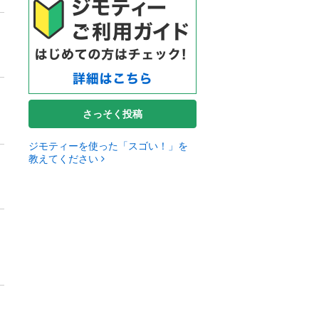
さっそく投稿
ジモティーを使った「スゴい！」を
教えてください