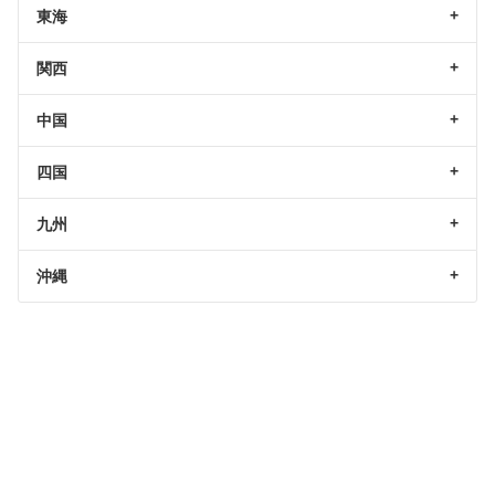
東海
関西
中国
四国
九州
沖縄