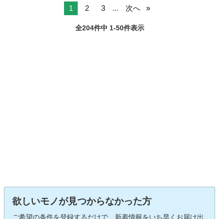
1
2
3
...
次へ
全204件中 1-50件表示
欲しいモノが見つからなかった方
ご希望の条件を登録するだけで、新着情報をいち早くお届け出