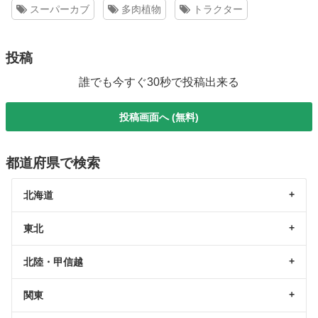
スーパーカブ
多肉植物
トラクター
投稿
誰でも今すぐ30秒で投稿出来る
投稿画面へ (無料)
都道府県で検索
北海道
東北
北陸・甲信越
関東