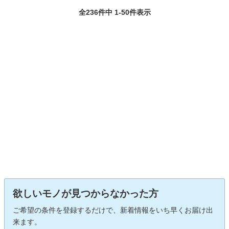
全236件中 1-50件表示
欲しいモノが見つからなかった方
ご希望の条件を登録するだけで、新着情報をいち早くお届け出
来ます。