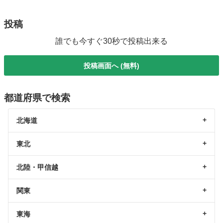
投稿
誰でも今すぐ30秒で投稿出来る
投稿画面へ (無料)
都道府県で検索
北海道
東北
北陸・甲信越
関東
東海