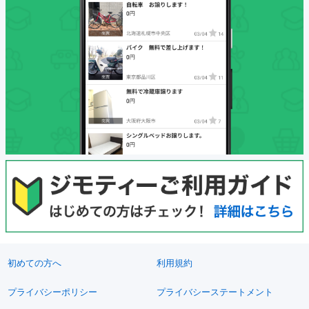
初めての方へ
利用規約
プライバシーポリシー
プライバシーステートメント