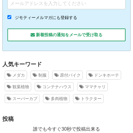
ジモティーメルマガにも登録する
新着投稿の通知をメールで受け取る
人気キーワード
メダカ
制服
原付バイク
ドンキホーテ
観葉植物
コンテナハウス
ママチャリ
スーパーカブ
多肉植物
トラクター
投稿
誰でも今すぐ30秒で投稿出来る