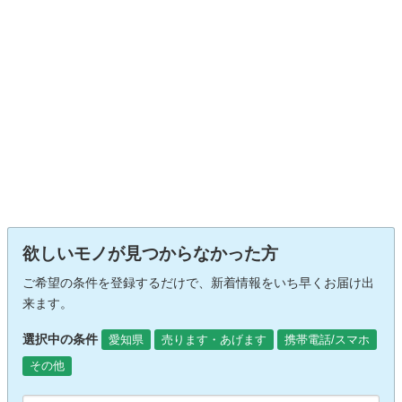
欲しいモノが見つからなかった方
ご希望の条件を登録するだけで、新着情報をいち早くお届け出
来ます。
選択中の条件
愛知県
売ります・あげます
携帯電話/スマホ
その他