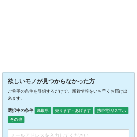
欲しいモノが見つからなかった方
ご希望の条件を登録するだけで、新着情報をいち早くお届け出
来ます。
選択中の条件
鳥取県
売ります・あげます
携帯電話/スマホ
その他