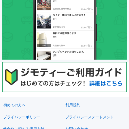
初めての方へ
利用規約
プライバシーポリシー
プライバシーステートメント
健全化に資する運用方針
お問い合わせ