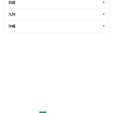
四国
九州
沖縄