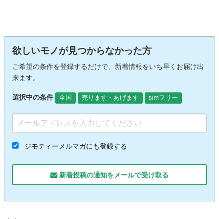
欲しいモノが見つからなかった方
ご希望の条件を登録するだけで、新着情報をいち早くお届け出
来ます。
選択中の条件
全国
売ります・あげます
simフリー
ジモティーメルマガにも登録する
新着投稿の通知をメールで受け取る