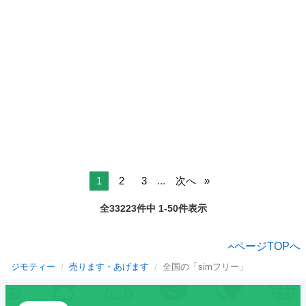
1
2
3
...
次へ
全33223件中 1-50件表示
ページTOPへ
ジモティー
売ります・あげます
全国の「simフリー」