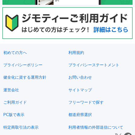
初めての方へ
利用規約
プライバシーポリシー
プライバシーステートメント
健全化に資する運用方針
お問い合わせ
運営会社
サイトマップ
ご利用ガイド
フリーワードで探す
PC版で表示
都道府県選択
特定商取引法の表示
利用者情報の外部送信について