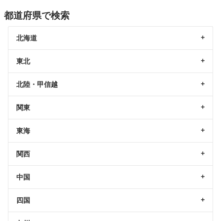
都道府県で検索
北海道
東北
北陸・甲信越
関東
東海
関西
中国
四国