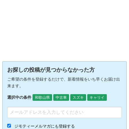
お探しの投稿が見つからなかった方
ご希望の条件を登録するだけで、新着情報をいち早くお届け出
来ます。
選択中の条件
和歌山県
中古車
スズキ
キャリイ
ジモティーメルマガにも登録する