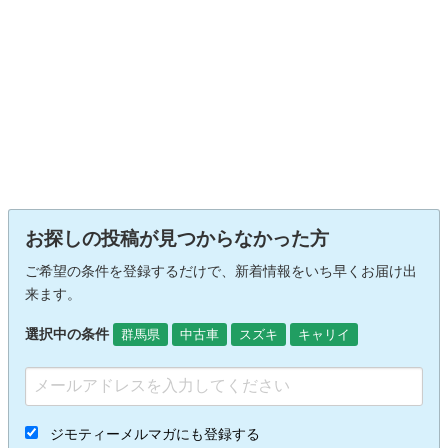
お探しの投稿が見つからなかった方
ご希望の条件を登録するだけで、新着情報をいち早くお届け出
来ます。
選択中の条件
群馬県
中古車
スズキ
キャリイ
ジモティーメルマガにも登録する