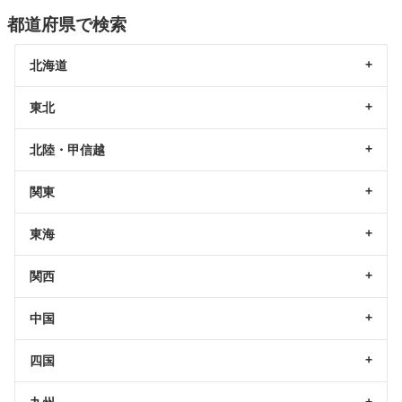
都道府県で検索
北海道
東北
北陸・甲信越
関東
東海
関西
中国
四国