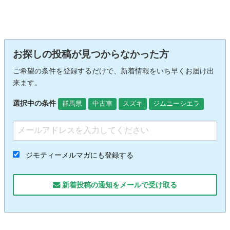
お探しの投稿が見つからなかった方
ご希望の条件を登録するだけで、新着情報をいち早くお届け出
来ます。
選択中の条件
群馬県
中古車
スズキ
ジムニーシエラ
ジモティーメルマガにも登録する
新着投稿の通知をメールで受け取る