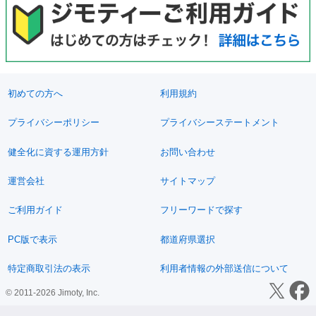
初めての方へ
利用規約
プライバシーポリシー
プライバシーステートメント
健全化に資する運用方針
お問い合わせ
運営会社
サイトマップ
ご利用ガイド
フリーワードで探す
PC版で表示
都道府県選択
特定商取引法の表示
利用者情報の外部送信について
© 2011-2026 Jimoty, Inc.