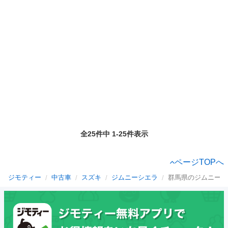
全25件中 1-25件表示
ページTOPへ
ジモティー
中古車
スズキ
ジムニーシエラ
群馬県のジムニーシ