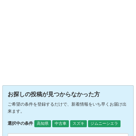
お探しの投稿が見つからなかった方
ご希望の条件を登録するだけで、新着情報をいち早くお届け出
来ます。
選択中の条件
高知県
中古車
スズキ
ジムニーシエラ