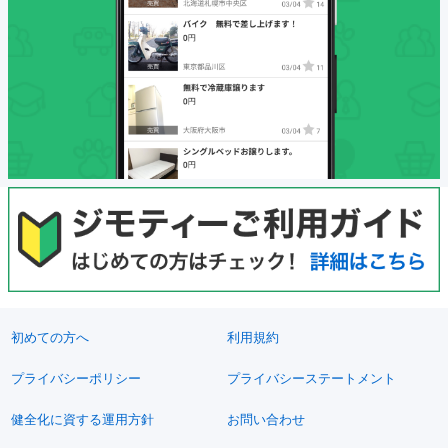
初めての方へ
利用規約
プライバシーポリシー
プライバシーステートメント
健全化に資する運用方針
お問い合わせ