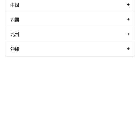
中国
四国
九州
沖縄