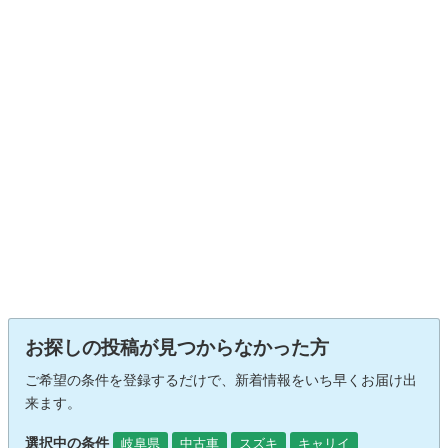
お探しの投稿が見つからなかった方
ご希望の条件を登録するだけで、新着情報をいち早くお届け出
来ます。
選択中の条件
岐阜県
中古車
スズキ
キャリイ