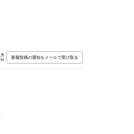
た方
新着投稿の通知をメールで受け取る
登録