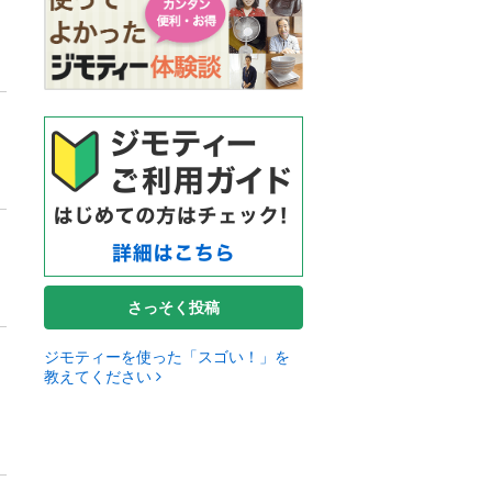
さっそく投稿
ジモティーを使った「スゴい！」を
教えてください