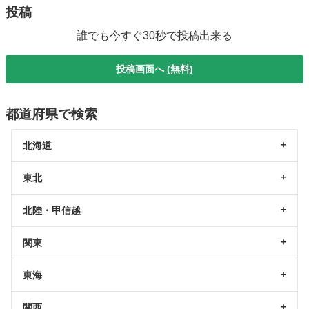
投稿
誰でも今すぐ30秒で投稿出来る
投稿画面へ (無料)
都道府県で検索
北海道
東北
北陸・甲信越
関東
東海
関西