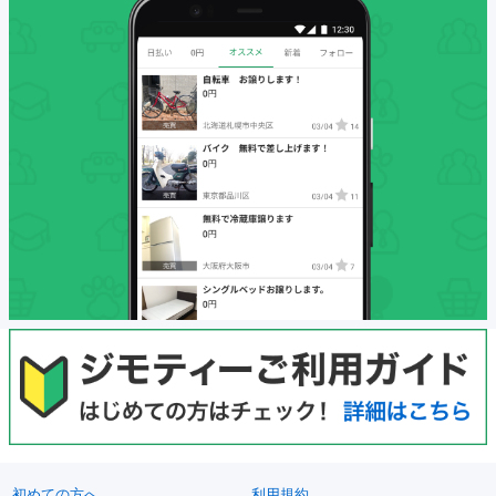
初めての方へ
利用規約