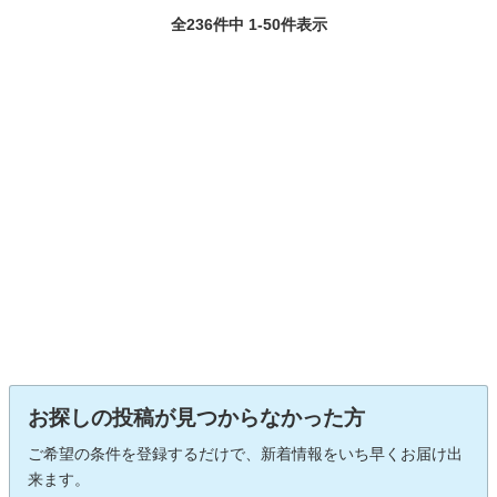
全236件中 1-50件表示
お探しの投稿が見つからなかった方
ご希望の条件を登録するだけで、新着情報をいち早くお届け出
来ます。