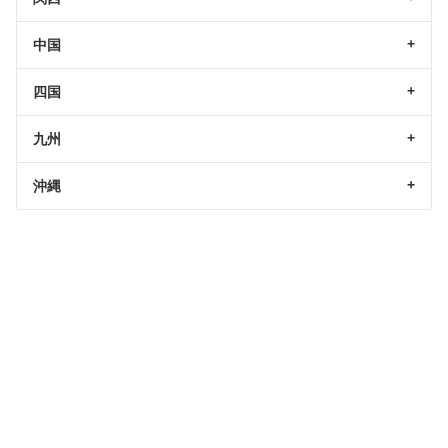
中国
四国
九州
沖縄