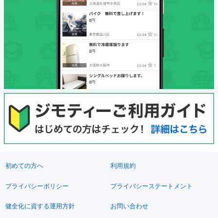
初めての方へ
利用規約
プライバシーポリシー
プライバシーステートメント
健全化に資する運用方針
お問い合わせ