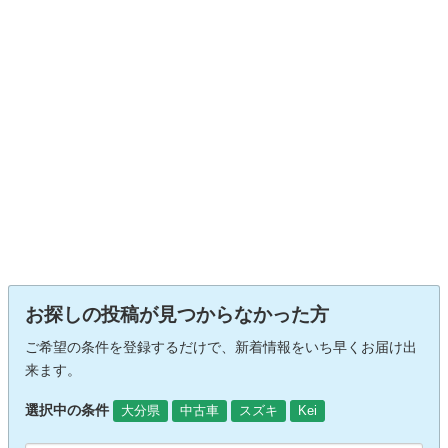
お探しの投稿が見つからなかった方
ご希望の条件を登録するだけで、新着情報をいち早くお届け出
来ます。
選択中の条件
大分県
中古車
スズキ
Kei