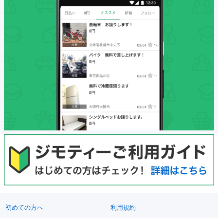
初めての方へ
利用規約