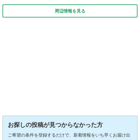
周辺情報を見る
お探しの投稿が見つからなかった方
ご希望の条件を登録するだけで、新着情報をいち早くお届け出