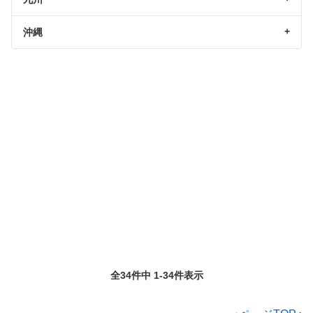
沖縄
全34件中 1-34件表示