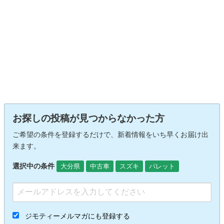
お探しの投稿が見つからなかった方
ご希望の条件を登録するだけで、新着情報をいち早くお届け出
来ます。
選択中の条件
大分県
中古車
スズキ
パレット
ジモティーメルマガにも登録する