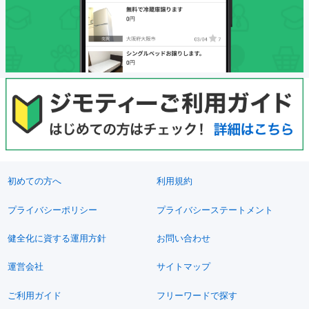
初めての方へ
利用規約
プライバシーポリシー
プライバシーステートメント
健全化に資する運用方針
お問い合わせ
運営会社
サイトマップ
ご利用ガイド
フリーワードで探す