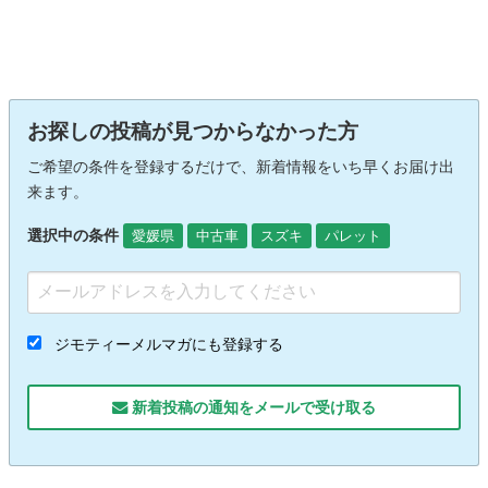
お探しの投稿が見つからなかった方
ご希望の条件を登録するだけで、新着情報をいち早くお届け出
来ます。
選択中の条件
愛媛県
中古車
スズキ
パレット
ジモティーメルマガにも登録する
新着投稿の通知をメールで受け取る