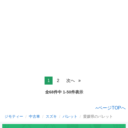
1
2
次へ
全68件中 1-50件表示
ページTOPへ
ジモティー
中古車
スズキ
パレット
愛媛県のパレット