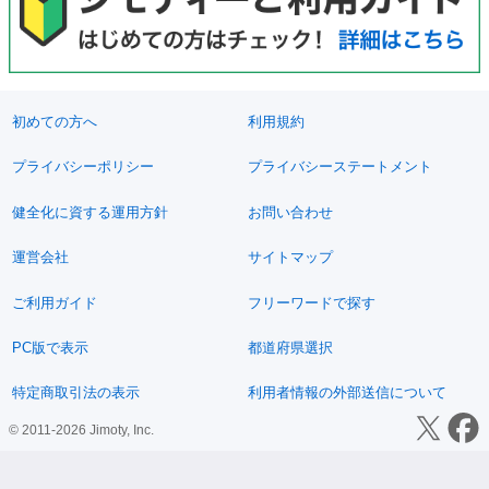
初めての方へ
利用規約
プライバシーポリシー
プライバシーステートメント
健全化に資する運用方針
お問い合わせ
運営会社
サイトマップ
ご利用ガイド
フリーワードで探す
PC版で表示
都道府県選択
特定商取引法の表示
利用者情報の外部送信について
© 2011-2026 Jimoty, Inc.