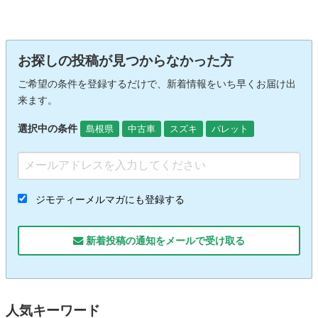
お探しの投稿が見つからなかった方
ご希望の条件を登録するだけで、新着情報をいち早くお届け出
来ます。
選択中の条件
島根県
中古車
スズキ
パレット
ジモティーメルマガにも登録する
新着投稿の通知をメールで受け取る
人気キーワード