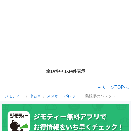
全14件中 1-14件表示
ページTOPへ
ジモティー
中古車
スズキ
パレット
島根県のパレット