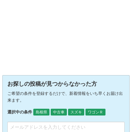
お探しの投稿が見つからなかった方
ご希望の条件を登録するだけで、新着情報をいち早くお届け出
来ます。
選択中の条件
島根県
中古車
スズキ
ワゴンＲ