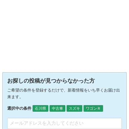
お探しの投稿が見つからなかった方
ご希望の条件を登録するだけで、新着情報をいち早くお届け出
来ます。
選択中の条件
石川県
中古車
スズキ
ワゴンＲ