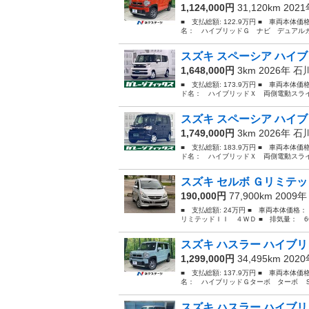
1,124,000円
31,120km 202
■ 支払総額: 122.9万円 ■ 車両本体価
名： ハイブリッドＧ ナビ デュアルカ
スズキ スペーシア ハイブ
1,648,000円
3km 2026年
石
■ 支払総額: 173.9万円 ■ 車両本体価
ド名： ハイブリッドＸ 両側電動スライ
スズキ スペーシア ハイブ
1,749,000円
3km 2026年
石
■ 支払総額: 183.9万円 ■ 車両本体価
ド名： ハイブリッドＸ 両側電動スライ
スズキ セルボ Ｇリミテ
190,000円
77,900km 2009
■ 支払総額: 24万円 ■ 車両本体価格：
リミテッドＩＩ ４ＷＤ ■ 排気量： 660
スズキ ハスラー ハイブリ
1,299,000円
34,495km 202
■ 支払総額: 137.9万円 ■ 車両本体価
名： ハイブリッドＧターボ ターボ Ｓ
スズキ ハスラー ハイブリ