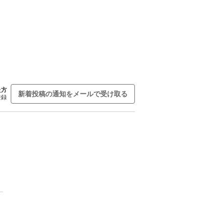
た方
新着投稿の通知をメールで受け取る
登録