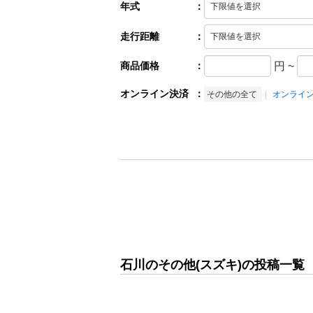
年式
：
走行距離
：
商品価格
：
円
~
オンライン決済
：
その他の全て
オンライ
石川のその他(スズキ)の投稿一覧