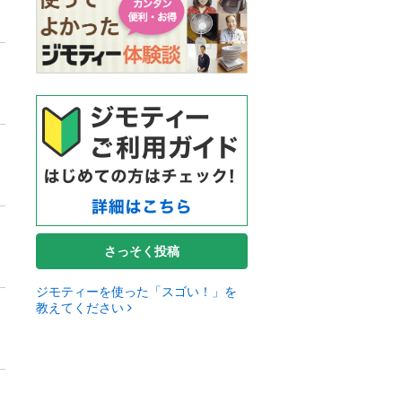
さっそく投稿
ジモティーを使った「スゴい！」を
教えてください