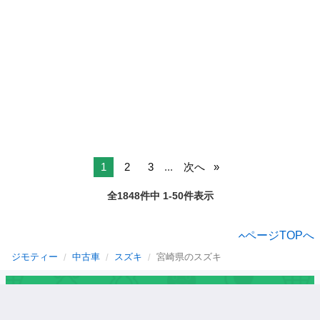
1
2
3
...
次へ
全1848件中 1-50件表示
ページTOPへ
ジモティー
中古車
スズキ
宮崎県のスズキ