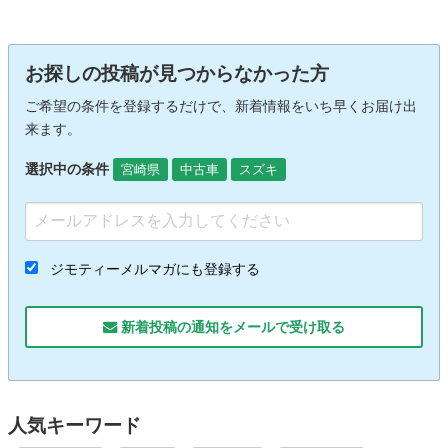
お探しの投稿が見つからなかった方
ご希望の条件を登録するだけで、新着情報をいち早くお届け出
来ます。
選択中の条件
宮崎県
中古車
スズキ
ジモティーメルマガにも登録する
新着投稿の通知をメールで受け取る
人気キーワード