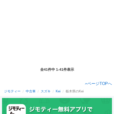
全41件中 1-41件表示
ページTOPへ
ジモティー
中古車
スズキ
Kei
栃木県のKei