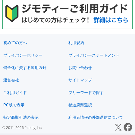
初めての方へ
利用規約
プライバシーポリシー
プライバシーステートメント
健全化に資する運用方針
お問い合わせ
運営会社
サイトマップ
ご利用ガイド
フリーワードで探す
PC版で表示
都道府県選択
特定商取引法の表示
利用者情報の外部送信について
© 2011-2026 Jimoty, Inc.