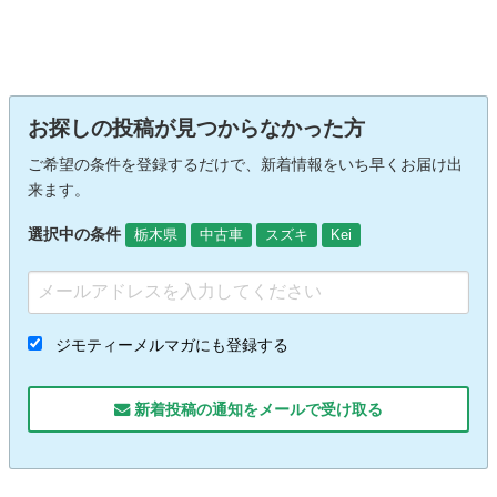
お探しの投稿が見つからなかった方
ご希望の条件を登録するだけで、新着情報をいち早くお届け出
来ます。
選択中の条件
栃木県
中古車
スズキ
Kei
ジモティーメルマガにも登録する
新着投稿の通知をメールで受け取る