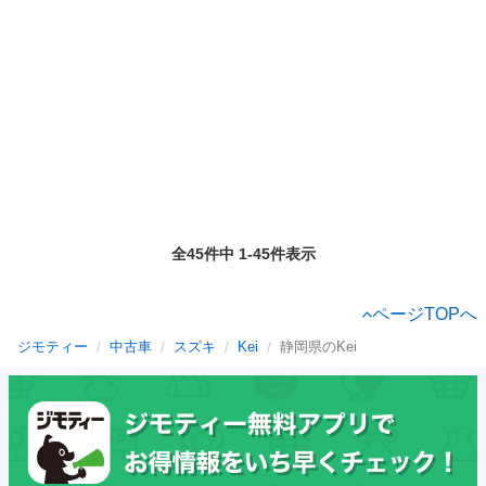
全45件中 1-45件表示
ページTOPへ
ジモティー
中古車
スズキ
Kei
静岡県のKei