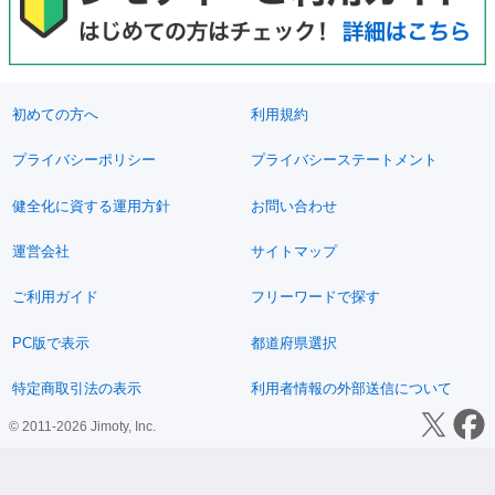
初めての方へ
利用規約
プライバシーポリシー
プライバシーステートメント
健全化に資する運用方針
お問い合わせ
運営会社
サイトマップ
ご利用ガイド
フリーワードで探す
PC版で表示
都道府県選択
特定商取引法の表示
利用者情報の外部送信について
© 2011-2026 Jimoty, Inc.