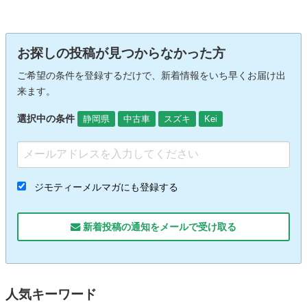
お探しの投稿が見つからなかった方
ご希望の条件を登録するだけで、新着情報をいち早くお届け出
来ます。
選択中の条件
静岡県
中古車
スズキ
Kei
ジモティーメルマガにも登録する
新着投稿の通知をメールで受け取る
人気キーワード