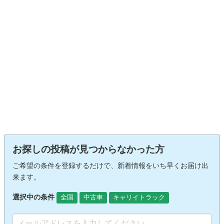
お探しの投稿が見つからなかった方
ご希望の条件を登録するだけで、新着情報をいち早くお届け出
来ます。
選択中の条件
全国
中古車
キャリイトラック