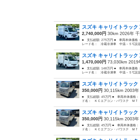
スズキ キャリイトラック 
2,740,000円
30km 2026年
千
■ 支払総額: 275万円 ■ 車両本体価格
レード名： 冷蔵冷凍車 中温－５℃設定
スズキ キャリイトラック 
1,470,000円
73,030km 201
■ 支払総額: 148万円 ■ 車両本体価格
レード名： 冷蔵冷凍車 中温－５℃設定
スズキ キャリイトラック 
350,000円
30,115km 2003
■ 支払総額: 45万円 ■ 車両本体価格：
ド名： ＫＣエアコン・パワステ ＭＴ エ
スズキ キャリイトラック 
350,000円
30,115km 2003
■ 支払総額: 45万円 ■ 車両本体価格：
ド名： ＫＣエアコン・パワステ ＭＴ エ