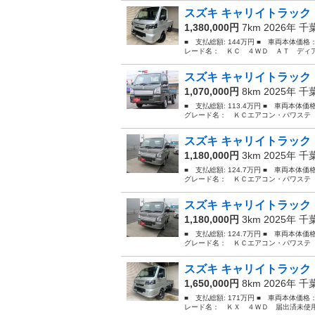
スズキ キャリイトラック 
1,380,000円
7km 2026年
千
■ 支払総額: 144万円 ■ 車両本体価格
レード名： ＫＣ ４ＷＤ ＡＴ ディア
スズキ キャリイトラック 
1,070,000円
8km 2025年
千
■ 支払総額: 113.4万円 ■ 車両本体
グレード名： ＫＣエアコン・パワステ ２Ｗ
スズキ キャリイトラック 
1,180,000円
3km 2025年
千
■ 支払総額: 124.7万円 ■ 車両本体
グレード名： ＫＣエアコン・パワステ ４Ｗ
スズキ キャリイトラック 
1,180,000円
3km 2025年
千
■ 支払総額: 124.7万円 ■ 車両本体
グレード名： ＫＣエアコン・パワステ ４Ｗ
スズキ キャリイトラック 
1,650,000円
8km 2026年
千
■ 支払総額: 171万円 ■ 車両本体価格
レード名： ＫＸ ４ＷＤ 届出済未使用