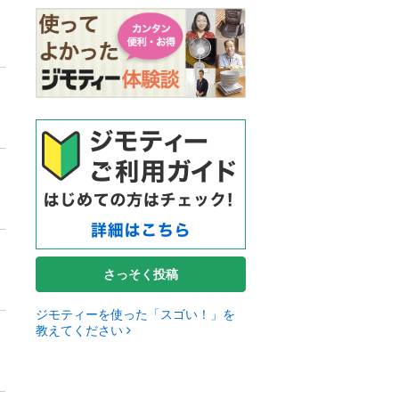
さっそく投稿
ジモティーを使った「スゴい！」を
教えてください