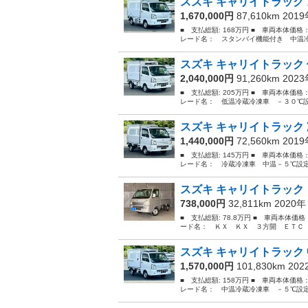
スズキ キャリイトラック 
1,670,000円
87,610km 201
■ 支払総額: 168万円 ■ 車両本体価格
レード名： スタンバイ機能付き 中温冷
スズキ キャリイトラック 
2,040,000円
91,260km 202
■ 支払総額: 205万円 ■ 車両本体価格
レード名： 低温冷蔵冷凍車 －３０℃設
スズキ キャリイトラック 
1,440,000円
72,560km 201
■ 支払総額: 145万円 ■ 車両本体価格
レード名： 冷蔵冷凍車 中温－５℃設定
スズキ キャリイトラック 
738,000円
32,811km 2020
■ 支払総額: 78.8万円 ■ 車両本体価
ード名： ＫＸ ＫＸ ３方開 ＥＴＣ 
スズキ キャリイトラック 
1,570,000円
101,830km 20
■ 支払総額: 158万円 ■ 車両本体価格
レード名： 中温冷蔵冷凍車 －５℃設定