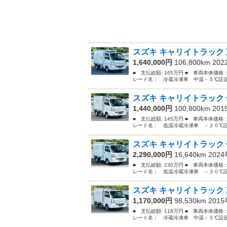
スズキ キャリイトラック 
1,640,000円
106,800km 20
■ 支払総額: 165万円 ■ 車両本体価格
レード名： 冷蔵冷凍車 中温－５℃設定
スズキ キャリイトラック 
1,440,000円
100,800km 20
■ 支払総額: 145万円 ■ 車両本体価格
レード名： 低温冷蔵冷凍車 －２０℃設
スズキ キャリイトラック 
2,290,000円
16,640km 202
■ 支払総額: 230万円 ■ 車両本体価格
レード名： 低温冷蔵冷凍車 －３０℃設
スズキ キャリイトラック 
1,170,000円
98,530km 201
■ 支払総額: 118万円 ■ 車両本体価格
レード名： 冷蔵冷凍車 中温－５℃設定