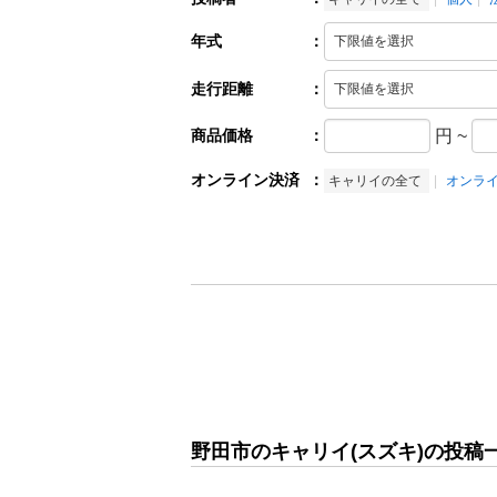
年式
：
走行距離
：
商品価格
：
円
~
オンライン決済
：
キャリイの全て
オンラ
野田市のキャリイ(スズキ)の投稿