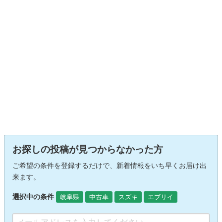
お探しの投稿が見つからなかった方
ご希望の条件を登録するだけで、新着情報をいち早くお届け出
来ます。
選択中の条件
岐阜県
中古車
スズキ
エブリイ