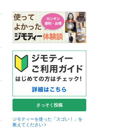
さっそく投稿
ジモティーを使った「スゴい！」を
教えてください