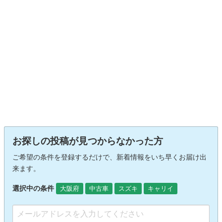
お探しの投稿が見つからなかった方
ご希望の条件を登録するだけで、新着情報をいち早くお届け出
来ます。
選択中の条件
大阪府
中古車
スズキ
キャリイ