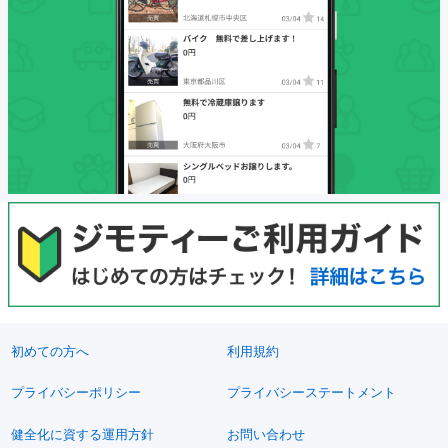
初めての方へ
利用規約
プライバシーポリシー
プライバシーステートメント
健全化に資する運用方針
お問い合わせ