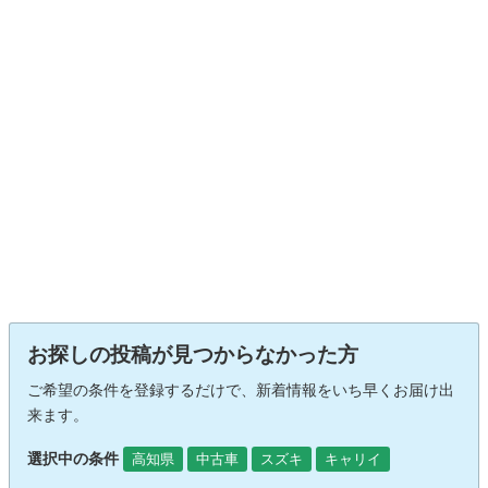
お探しの投稿が見つからなかった方
ご希望の条件を登録するだけで、新着情報をいち早くお届け出
来ます。
選択中の条件
高知県
中古車
スズキ
キャリイ