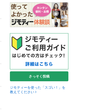
さっそく投稿
ジモティーを使った「スゴい！」を
教えてください