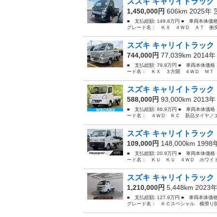
スズキ キャリイトラック 
1,450,000円
606km 2025年
■ 支払総額: 149.8万円 ■ 車両本体
グレード名： ＫＸ ４ＷＤ ＡＴ 衝突
スズキ キャリイトラック 
744,000円
77,039km 2014
■ 支払総額: 79.8万円 ■ 車両本体価
ード名： ＫＸ ３方開 ４ＷＤ ＭＴ 
スズキ キャリイトラック 
588,000円
93,000km 2013
■ 支払総額: 66.9万円 ■ 車両本体価
ード名： ４ＷＤ ＫＣ 新品タイヤ／エ
スズキ キャリイトラック 
109,000円
148,000km 199
■ 支払総額: 20.9万円 ■ 車両本体価
ード名： ＫＵ ＫＵ ４ＷＤ ホワイト Ｍ
スズキ キャリイトラック 
1,210,000円
5,448km 2023
■ 支払総額: 127.9万円 ■ 車両本体
グレード名： ＫＣスペシャル 横滑り防