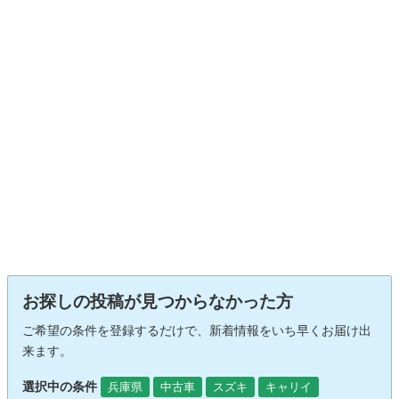
お探しの投稿が見つからなかった方
ご希望の条件を登録するだけで、新着情報をいち早くお届け出
来ます。
選択中の条件
兵庫県
中古車
スズキ
キャリイ