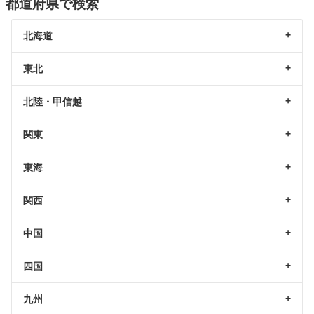
都道府県で検索
北海道
東北
北陸・甲信越
関東
東海
関西
中国
四国
九州