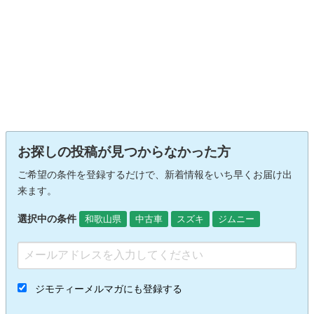
お探しの投稿が見つからなかった方
ご希望の条件を登録するだけで、新着情報をいち早くお届け出
来ます。
選択中の条件
和歌山県
中古車
スズキ
ジムニー
ジモティーメルマガにも登録する