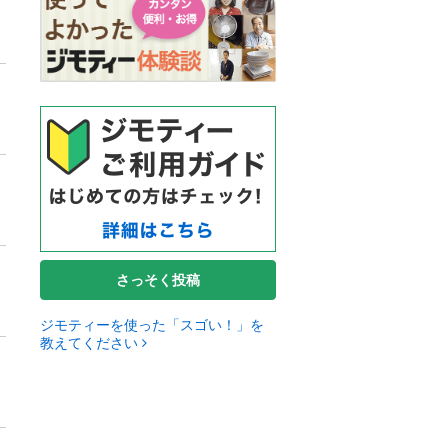
さっそく投稿
ジモティーを使った「スゴい！」を
教えてください