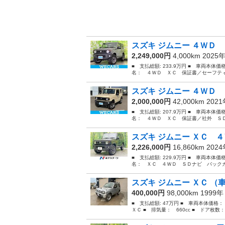
スズキ ジムニー ４ＷＤ 
2,249,000円
4,000km 2025
■ 支払総額: 233.9万円 ■ 車両本体価
名： ４ＷＤ ＸＣ 保証書／セーフティ
スズキ ジムニー ４ＷＤ 
2,000,000円
42,000km 202
■ 支払総額: 207.9万円 ■ 車両本体価
名： ４ＷＤ ＸＣ 保証書／社外 ＳＤ
スズキ ジムニー ＸＣ ４
2,226,000円
16,860km 202
■ 支払総額: 229.9万円 ■ 車両本体価
名： ＸＣ ４ＷＤ ＳＤナビ バックカ
スズキ ジムニー ＸＣ （
400,000円
98,000km 1999
■ 支払総額: 47万円 ■ 車両本体価格
ＸＣ ■ 排気量： 660cc ■ ドア枚数： 