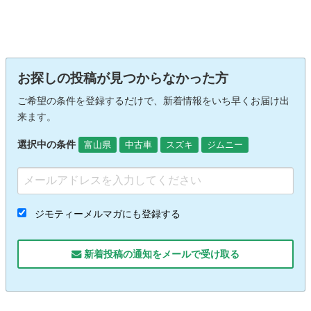
お探しの投稿が見つからなかった方
ご希望の条件を登録するだけで、新着情報をいち早くお届け出
来ます。
選択中の条件
富山県
中古車
スズキ
ジムニー
ジモティーメルマガにも登録する
新着投稿の通知をメールで受け取る