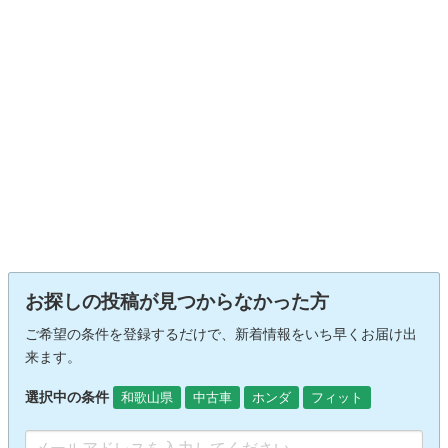
お探しの投稿が見つからなかった方
ご希望の条件を登録するだけで、新着情報をいち早くお届け出
来ます。
選択中の条件
和歌山県
中古車
ホンダ
フィット