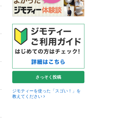
さっそく投稿
ジモティーを使った「スゴい！」を
教えてください