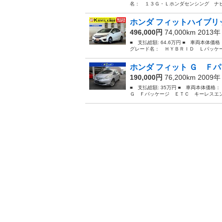
名： １３Ｇ・Ｌホンダセンシング ナビ
ホンダ フィットハイブリッ
496,000円
74,000km 2013
■ 支払総額: 64.6万円 ■ 車両本体価
グレード名： ＨＹＢＲＩＤ Ｌパッケー
ホンダ フィット Ｇ Ｆパ
190,000円
76,200km 2009
■ 支払総額: 35万円 ■ 車両本体価格
Ｇ Ｆパッケージ ＥＴＣ キーレスエン