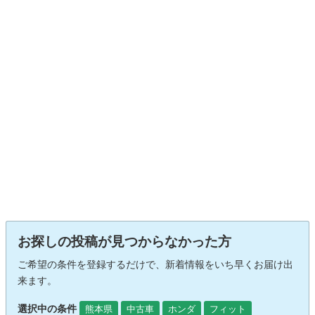
お探しの投稿が見つからなかった方
ご希望の条件を登録するだけで、新着情報をいち早くお届け出
来ます。
選択中の条件
熊本県
中古車
ホンダ
フィット