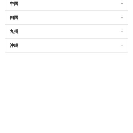
中国
四国
九州
沖縄