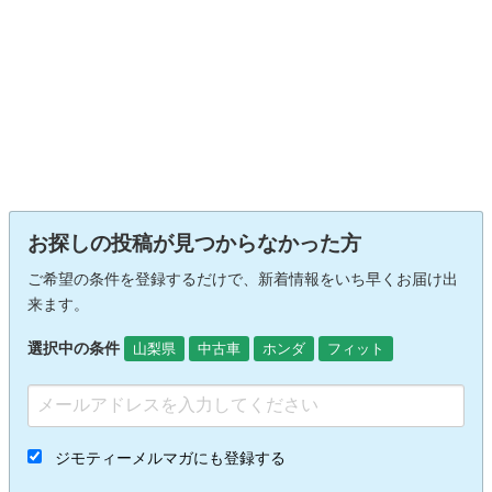
お探しの投稿が見つからなかった方
ご希望の条件を登録するだけで、新着情報をいち早くお届け出
来ます。
選択中の条件
山梨県
中古車
ホンダ
フィット
ジモティーメルマガにも登録する