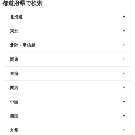
都道府県で検索
北海道
東北
北陸・甲信越
関東
東海
関西
中国
四国
九州