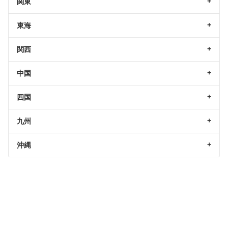
関東
東海
関西
中国
四国
九州
沖縄