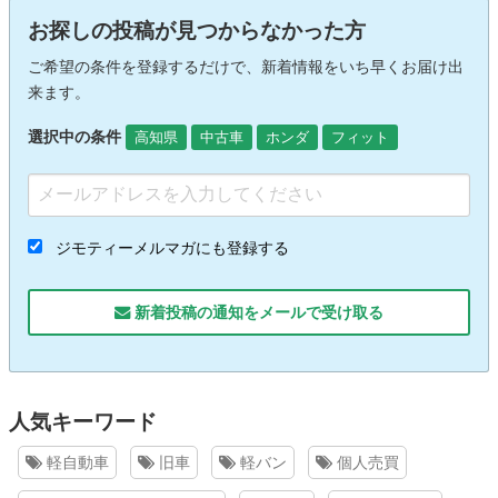
お探しの投稿が見つからなかった方
ご希望の条件を登録するだけで、新着情報をいち早くお届け出
来ます。
選択中の条件
高知県
中古車
ホンダ
フィット
ジモティーメルマガにも登録する
新着投稿の通知をメールで受け取る
人気キーワード
軽自動車
旧車
軽バン
個人売買