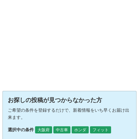
お探しの投稿が見つからなかった方
ご希望の条件を登録するだけで、新着情報をいち早くお届け出
来ます。
選択中の条件
大阪府
中古車
ホンダ
フィット