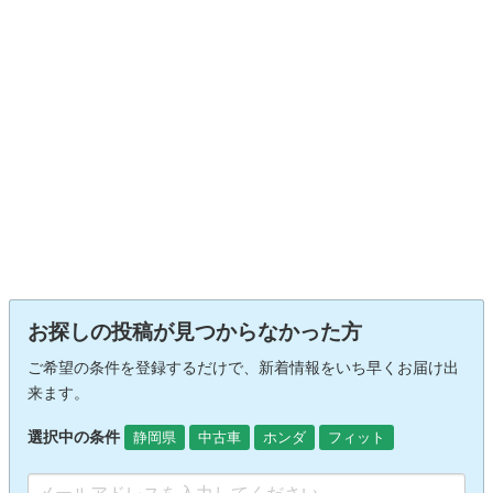
お探しの投稿が見つからなかった方
ご希望の条件を登録するだけで、新着情報をいち早くお届け出
来ます。
選択中の条件
静岡県
中古車
ホンダ
フィット