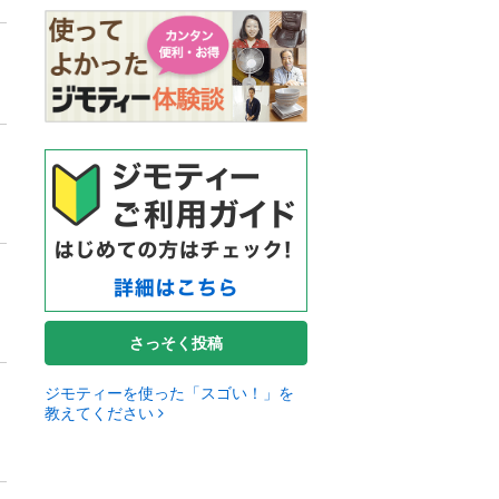
さっそく投稿
ジモティーを使った「スゴい！」を
教えてください