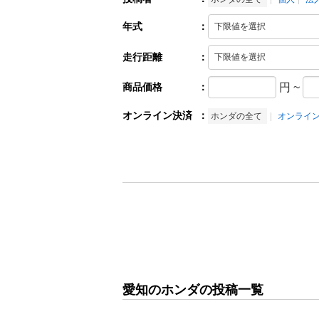
年式
：
走行距離
：
商品価格
：
円
~
オンライン決済
：
ホンダの全て
オンライ
愛知のホンダの投稿一覧