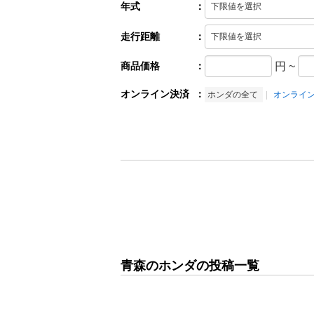
年式
：
走行距離
：
商品価格
：
円
~
オンライン決済
：
ホンダの全て
オンライ
青森のホンダの投稿一覧