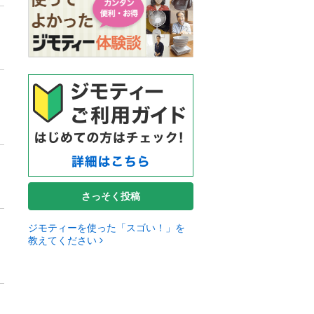
さっそく投稿
ジモティーを使った「スゴい！」を
教えてください