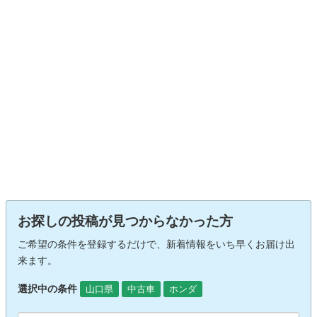
お探しの投稿が見つからなかった方
ご希望の条件を登録するだけで、新着情報をいち早くお届け出
来ます。
選択中の条件
山口県
中古車
ホンダ