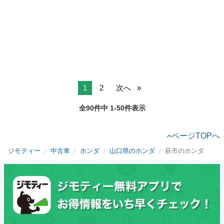
1
2
次へ
全90件中 1-50件表示
ページTOPへ
ジモティー
中古車
ホンダ
山口県のホンダ
萩市のホンダ