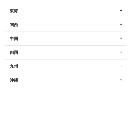
東海
関西
中国
四国
九州
沖縄