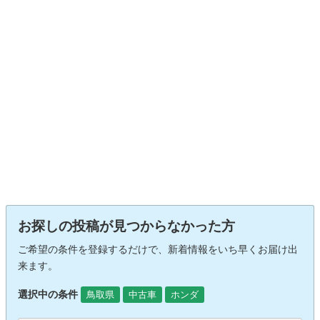
お探しの投稿が見つからなかった方
ご希望の条件を登録するだけで、新着情報をいち早くお届け出
来ます。
選択中の条件
鳥取県
中古車
ホンダ