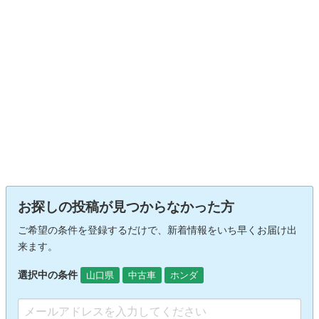
お探しの投稿が見つからなかった方
ご希望の条件を登録するだけで、新着情報をいち早くお届け出
来ます。
選択中の条件
山口県
中古車
ホンダ