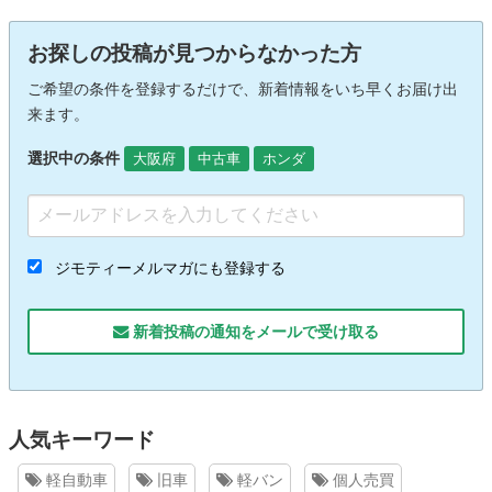
お探しの投稿が見つからなかった方
ご希望の条件を登録するだけで、新着情報をいち早くお届け出
来ます。
選択中の条件
大阪府
中古車
ホンダ
ジモティーメルマガにも登録する
新着投稿の通知をメールで受け取る
人気キーワード
軽自動車
旧車
軽バン
個人売買