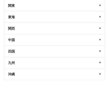
関東
東海
関西
中国
四国
九州
沖縄