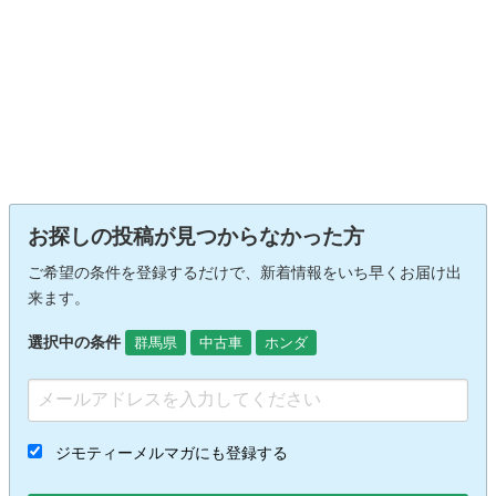
お探しの投稿が見つからなかった方
ご希望の条件を登録するだけで、新着情報をいち早くお届け出
来ます。
選択中の条件
群馬県
中古車
ホンダ
ジモティーメルマガにも登録する