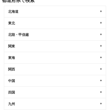
都道府県で検索
北海道
東北
北陸・甲信越
関東
東海
関西
中国
四国
九州